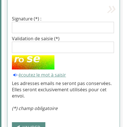
Signature (*) :
Validation de saisie (*)
écoutez le mot à saisir
Les adresses emails ne seront pas conservées.
Elles seront exclusivement utilisées pour cet
envoi.
(*) champ obligatoire