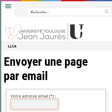
LLCA
Envoyer une page
par email
Votre adresse email (*) :