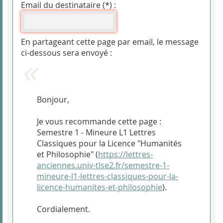
Email du destinataire (*) :
En partageant cette page par email, le message
ci-dessous sera envoyé :
Bonjour,
Je vous recommande cette page :
Semestre 1 - Mineure L1 Lettres
Classiques pour la Licence "Humanités
et Philosophie" (
https://lettres-
anciennes.univ-tlse2.fr/semestre-1-
mineure-l1-lettres-classiques-pour-la-
licence-humanites-et-philosophie
).
Cordialement.