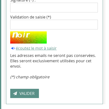
Signature (*) :
Validation de saisie (*)
écoutez le mot à saisir
Les adresses emails ne seront pas conservées.
Elles seront exclusivement utilisées pour cet
envoi.
(*) champ obligatoire