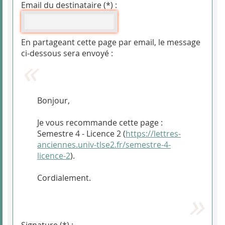
Email du destinataire (*) :
En partageant cette page par email, le message
ci-dessous sera envoyé :
Bonjour,
Je vous recommande cette page :
Semestre 4 - Licence 2 (
https://lettres-
anciennes.univ-tlse2.fr/semestre-4-
licence-2
).
Cordialement.