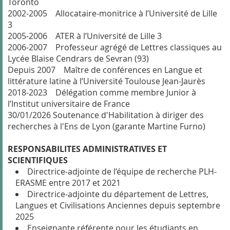
Toronto
2002-2005 Allocataire-monitrice à l’Université de Lille
3
2005-2006 ATER à l’Université de Lille 3
2006-2007 Professeur agrégé de Lettres classiques au
Lycée Blaise Cendrars de Sevran (93)
Depuis 2007 Maître de conférences en Langue et
littérature latine à l’Université Toulouse Jean-Jaurès
2018-2023 Délégation comme membre Junior à
l’Institut universitaire de France
30/01/2026 Soutenance d'Habilitation à diriger des
recherches à l'Ens de Lyon (garante Martine Furno)
RESPONSABILITES ADMINISTRATIVES ET
SCIENTIFIQUES
Directrice-adjointe de l’équipe de recherche PLH-
ERASME entre 2017 et 2021
Directrice-adjointe du département de Lettres,
Langues et Civilisations Anciennes depuis septembre
2025
Enseignante référente pour les étudiants en