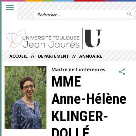
ACCUEIL
DÉPARTEMENT
ANNUAIRE
Maître de Conférences
MME
Anne-Hélène
KLINGER-
DOLLÉ