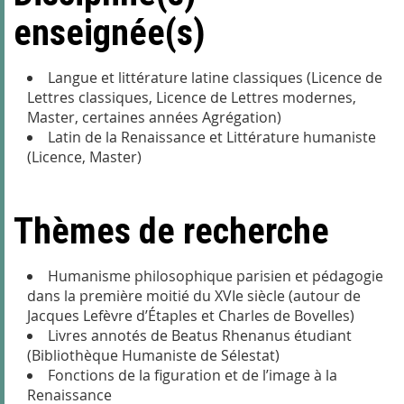
enseignée(s)
Langue et littérature latine classiques (Licence de
Lettres classiques, Licence de Lettres modernes,
Master, certaines années Agrégation)
Latin de la Renaissance et Littérature humaniste
(Licence, Master)
Thèmes de recherche
Humanisme philosophique parisien et pédagogie
dans la première moitié du XVI
e
siècle (autour de
Jacques Lefèvre d’Étaples et Charles de Bovelles)
Livres annotés de Beatus Rhenanus étudiant
(Bibliothèque Humaniste de Sélestat)
Fonctions de la figuration et de l’image à la
Renaissance