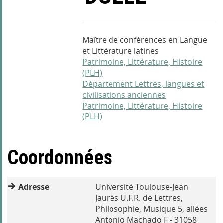
Maître de conférences en Langue
et Littérature latines
Patrimoine, Littérature, Histoire
(PLH)
Département Lettres, langues et
civilisations anciennes
Patrimoine, Littérature, Histoire
(PLH)
Coordonnées
Adresse
Université Toulouse-Jean
Jaurès U.F.R. de Lettres,
Philosophie, Musique 5, allées
Antonio Machado F - 31058