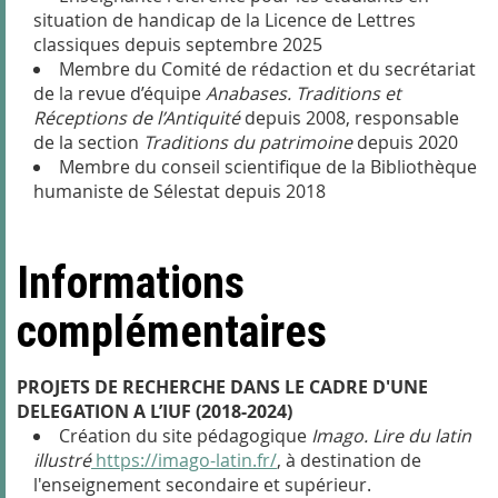
situation de handicap de la Licence de Lettres
classiques depuis septembre 2025
Membre du Comité de rédaction et du secrétariat
de la revue d’équipe
Anabases. Traditions et
Réceptions de l’Antiquité
depuis 2008, responsable
de la section
Traditions du patrimoine
depuis 2020
Membre du conseil scientifique de la Bibliothèque
humaniste de Sélestat depuis 2018
Informations
complémentaires
PROJETS DE RECHERCHE DANS LE CADRE D'UNE
DELEGATION A L’IUF (2018-2024)
Création du site pédagogique
Imago. Lire du latin
illustré
https://imago-latin.fr/
, à destination de
l'enseignement secondaire et supérieur.