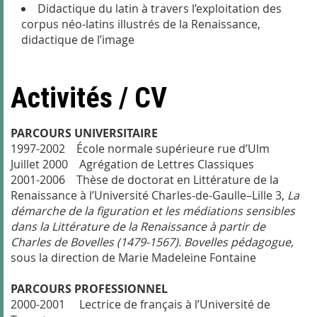
Didactique du latin à travers l’exploitation des
corpus néo-latins illustrés de la Renaissance,
didactique de l’image
Activités / CV
PARCOURS UNIVERSITAIRE
1997-2002 École normale supérieure rue d’Ulm
Juillet 2000 Agrégation de Lettres Classiques
2001-2006 Thèse de doctorat en Littérature de la
Renaissance à l’Université Charles-de-Gaulle–Lille 3,
La
démarche de la figuration et les médiations sensibles
dans la Littérature de la Renaissance à partir de
Charles de Bovelles (1479-1567). Bovelles pédagogue,
sous la direction de Marie Madeleine Fontaine
PARCOURS PROFESSIONNEL
2000-2001 Lectrice de français à l’Université de