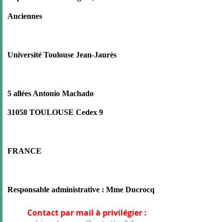
Anciennes
Université Toulouse Jean-Jaurès
5 allées Antonio Machado
31058 TOULOUSE Cedex 9
FRANCE
Responsable administrative : Mme Ducrocq
Contact par mail à privilégier :