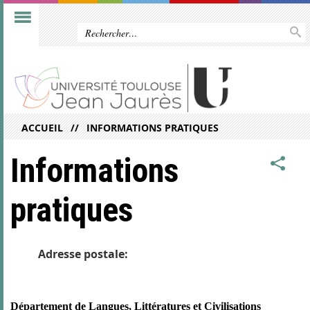
ACCUEIL
INFORMATIONS PRATIQUES
Informations
pratiques
Adresse postale:
Département de Langues, Littératures et Civilisations