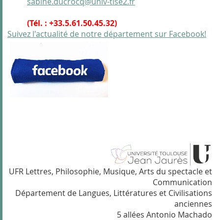
sabine.ducrocq@univ-tlse2.fr
(Tél. : +33.5.61.50.45.32)
Suivez l'actualité de notre département sur Facebook!
UFR Lettres, Philosophie, Musique, Arts du spectacle et
Communication
Département de Langues, Littératures et Civilisations
anciennes
5 allées Antonio Machado