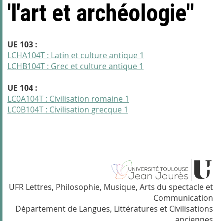
'l'art et archéologie"
UE 103 :
LCHA104T : Latin et culture antique 1
LCHB104T : Grec et culture antique 1
UE 104 :
LC0A104T : Civilisation romaine 1
LC0B104T : Civilisation grecque 1
UFR Lettres, Philosophie, Musique, Arts du spectacle et
Communication
Département de Langues, Littératures et Civilisations
anciennes