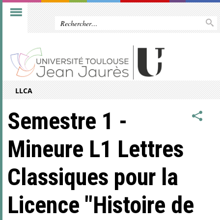
LLCA
Semestre 1 -
Mineure L1 Lettres
Classiques pour la
Licence "Histoire de