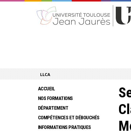
LLCA
Se
ACCUEIL
NOS FORMATIONS
Cl
DÉPARTEMENT
COMPÉTENCES ET DÉBOUCHÉS
M
INFORMATIONS PRATIQUES