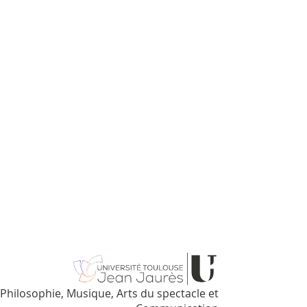
 Philosophie, Musique, Arts du spectacle et