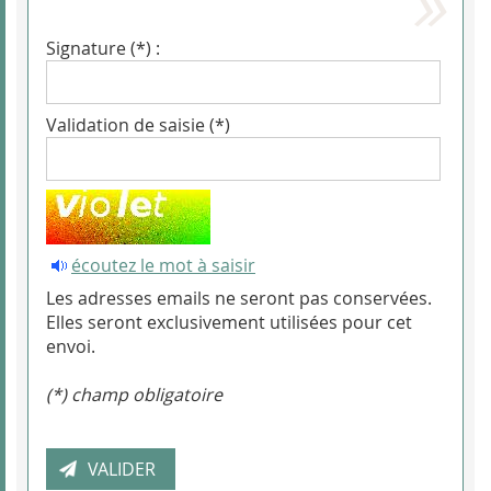
Signature (*) :
Validation de saisie (*)
écoutez le mot à saisir
Les adresses emails ne seront pas conservées.
Elles seront exclusivement utilisées pour cet
envoi.
(*) champ obligatoire