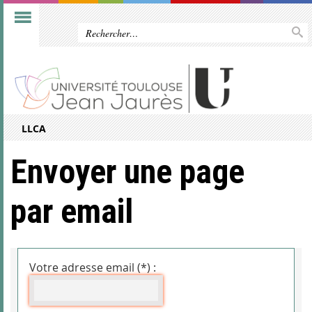
LLCA
Envoyer une page
par email
Votre adresse email (*) :