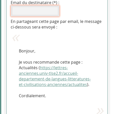
Email du destinataire (*) :
En partageant cette page par email, le message
ci-dessous sera envoyé :
Bonjour,
Je vous recommande cette page :
Actualités (
https://lettres-
anciennes.univ-tlse2.fr/accueil-
departement-de-langues-litteratures-
et-civilisations-anciennes/actualites
).
Cordialement.