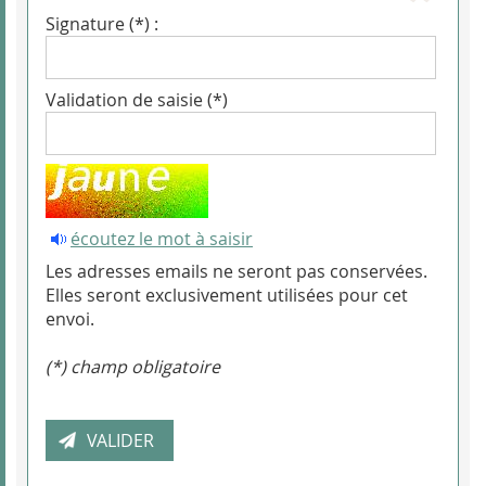
Signature (*) :
Validation de saisie (*)
écoutez le mot à saisir
Les adresses emails ne seront pas conservées.
Elles seront exclusivement utilisées pour cet
envoi.
(*) champ obligatoire