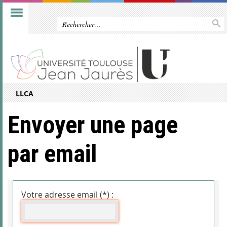
LLCA
Envoyer une page
par email
Votre adresse email (*) :