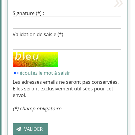
Signature (*) :
Validation de saisie (*)
écoutez le mot à saisir
Les adresses emails ne seront pas conservées.
Elles seront exclusivement utilisées pour cet
envoi.
(*) champ obligatoire