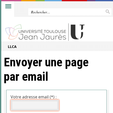
LLCA
Envoyer une page
par email
Votre adresse email (*) :