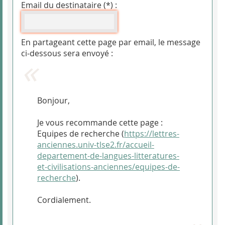
Email du destinataire (*) :
En partageant cette page par email, le message
ci-dessous sera envoyé :
Bonjour,
Je vous recommande cette page :
Equipes de recherche (
https://lettres-
anciennes.univ-tlse2.fr/accueil-
departement-de-langues-litteratures-
et-civilisations-anciennes/equipes-de-
recherche
).
Cordialement.